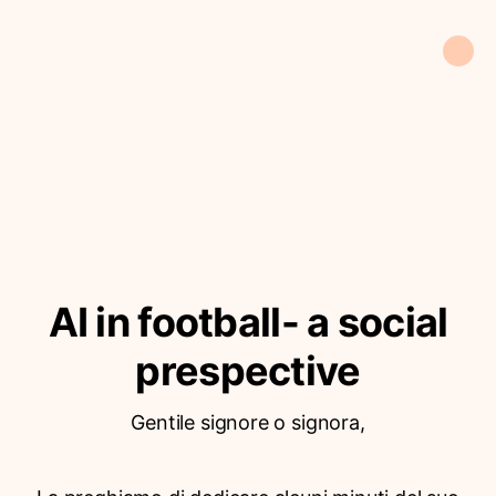
AI in football- a social
prespective
Gentile signore o signora,