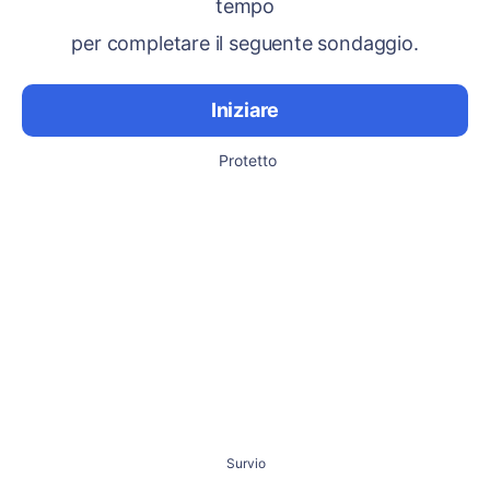
tempo
per completare il seguente sondaggio.
Iniziare
Protetto
Survio