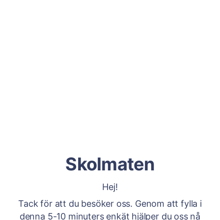
Skolmaten
Hej!
Tack för att du besöker oss. Genom att fylla i
denna 5-10 minuters enkät hjälper du oss nå