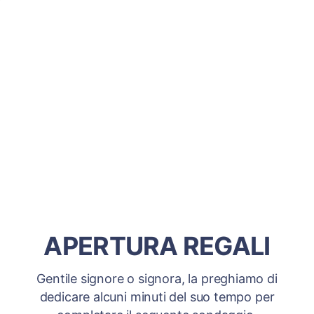
APERTURA REGALI
Gentile signore o signora, la preghiamo di
dedicare alcuni minuti del suo tempo per