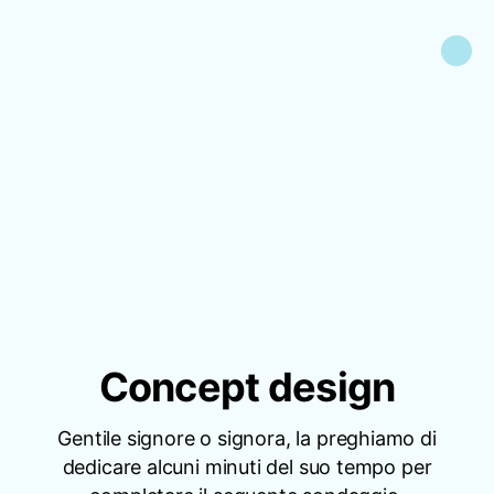
Concept design
Gentile signore o signora, la preghiamo di
dedicare alcuni minuti del suo tempo per