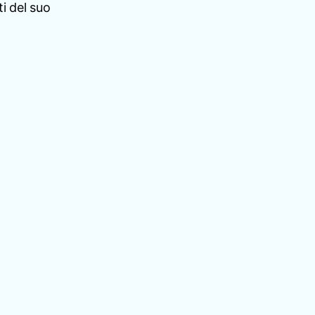
i del suo