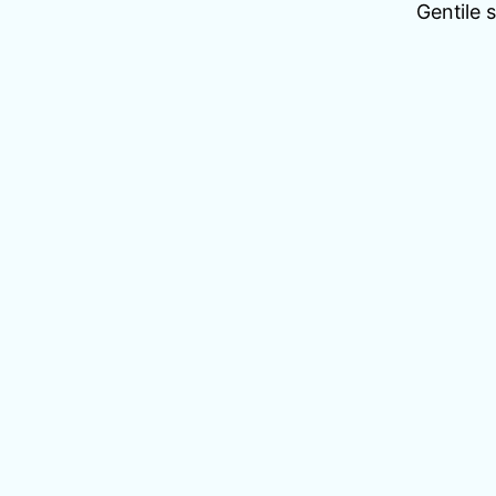
Gentile 