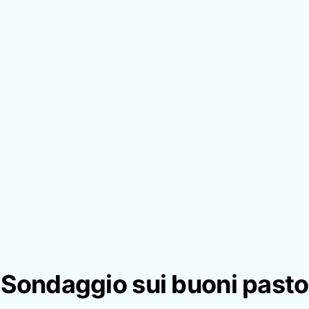
Sondaggio sui buoni pasto