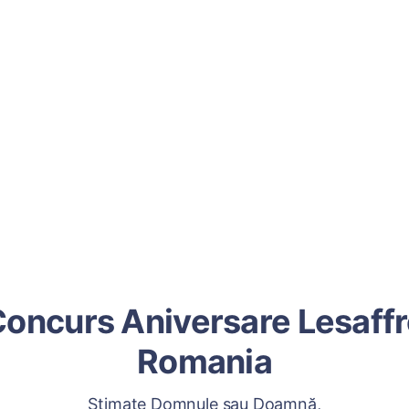
oncurs Aniversare Lesaff
Romania
Stimate Domnule sau Doamnă,