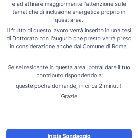
e ad attirare maggiormente l'attenzione sulle
tematiche di inclusione energetica proprio in
quest'area.
Il frutto di questo lavoro verrà inserito in una tesi
di Dottorato con l'augurio che presto verrà preso
in considerazione anche dal Comune di Roma.
Se sei residente in questa area, potrai dare il tuo
contributo rispondendo a
queste poche domande, in circa 2 minuti!
Grazie
Inizia Sondaggio