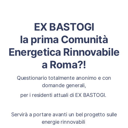
EX BASTOGI
la prima Comunità
Energetica Rinnovabile
a Roma?!
Questionario totalmente anonimo e con
domande generali,
per i residenti attuali di EX BASTOGI.
Servirà a portare avanti un bel progetto sulle
energie rinnovabili