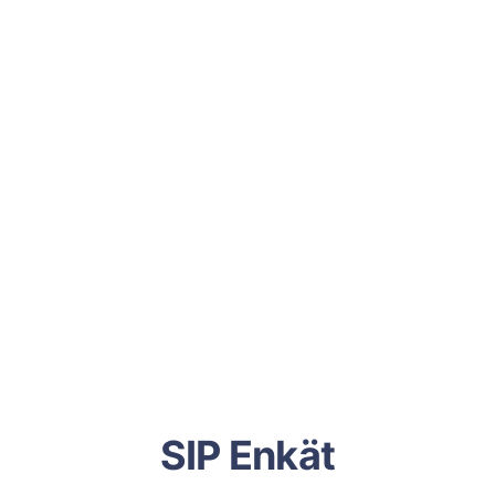
SIP Enkät