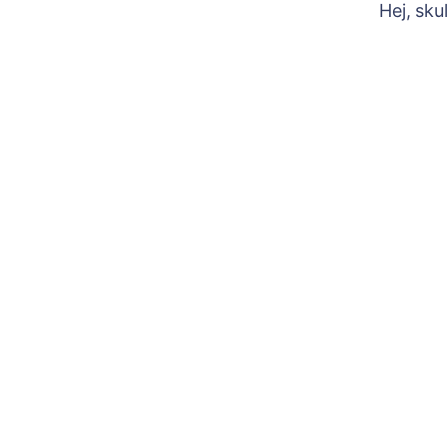
Hej, sku