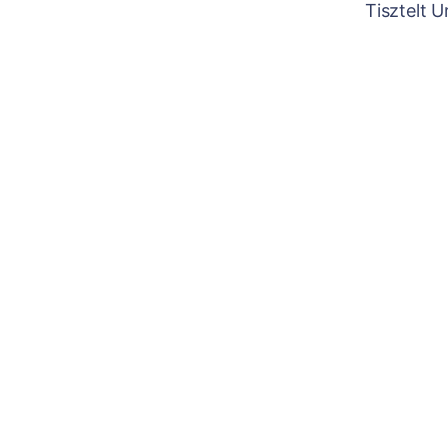
Tisztelt 