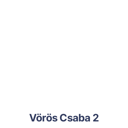
Vörös Csaba 2