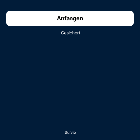
Anfangen
Gesichert
Survio