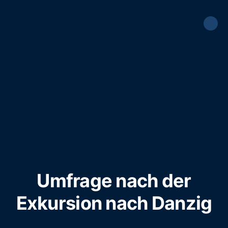
Umfrage nach der
Exkursion nach Danzig