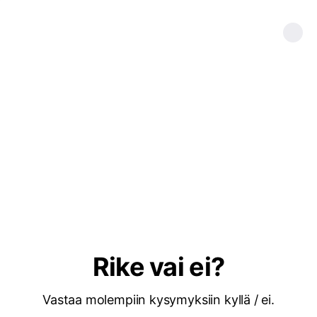
Rike vai ei?
Vastaa molempiin kysymyksiin kyllä / ei.