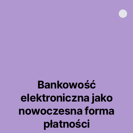
Bankowość
elektroniczna jako
nowoczesna forma
płatności