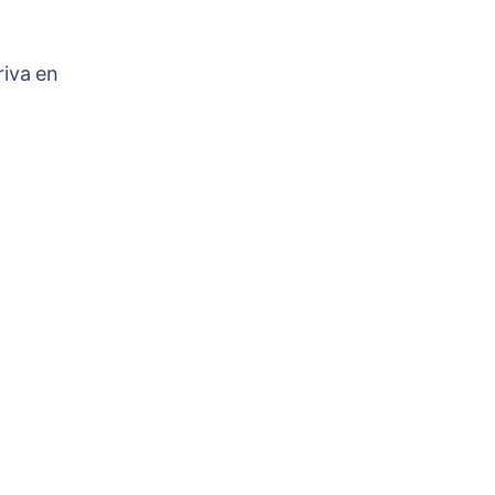
riva en