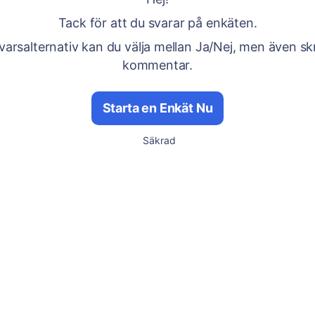
Tack för att du svarar på enkäten.
arsalternativ kan du välja mellan Ja/Nej, men även sk
kommentar.
Starta en Enkät Nu
Säkrad