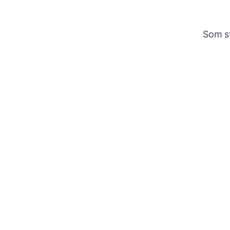
Som sv