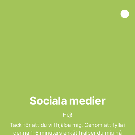
Sociala medier
Hej!
Tack för att du vill hjälpa mig. Genom att fylla i
denna 1-5 minuters enkät hjälper du mig nå