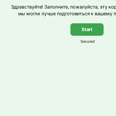
Здравствуйте! Заполните, пожалуйста, эту ко
мы могли лучше подготовиться к вашему п
Start
Secured