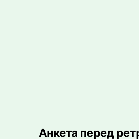
Анкета перед рет