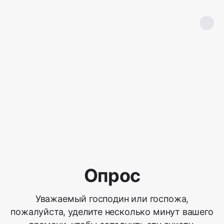
Опрос
Уважаемый господин или госпожа,
пожалуйста, уделите несколько минут вашего