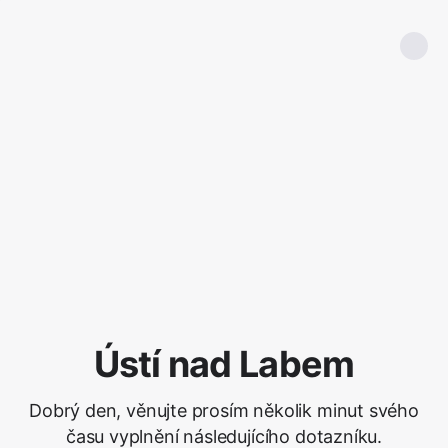
Ústí nad Labem
Dobrý den, věnujte prosím několik minut svého
času vyplnění následujícího dotazníku.