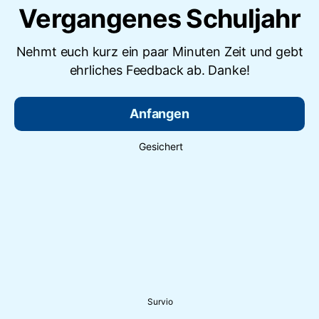
Vergangenes Schuljahr
Nehmt euch kurz ein paar Minuten Zeit und gebt
ehrliches Feedback ab. Danke!
Anfangen
Gesichert
Survio