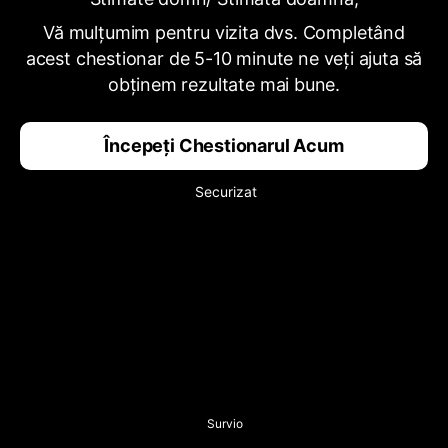
Vă mulțumim pentru vizita dvs. Completând
acest chestionar de 5-10 minute ne veți ajuta să
obținem rezultate mai bune.
Începeți Chestionarul Acum
Securizat
Survio