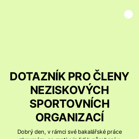
DOTAZNÍK PRO ČLENY
NEZISKOVÝCH
SPORTOVNÍCH
ORGANIZACÍ
Dobrý den, v rámci své bakalářské práce