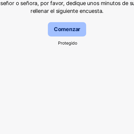
señor o señora, por favor, dedique unos minutos de s
rellenar el siguiente encuesta.
Comenzar
Protegido