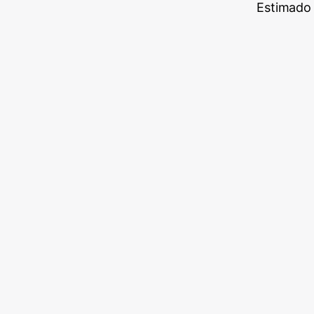
Estimado 