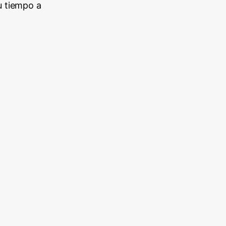
u tiempo a