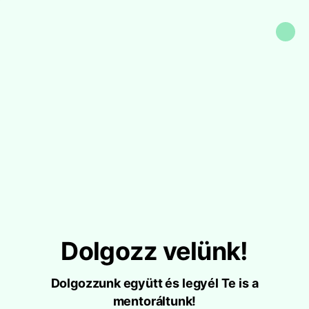
Dolgozz velünk!
Dolgozzunk együtt és legyél Te is a
mentoráltunk!