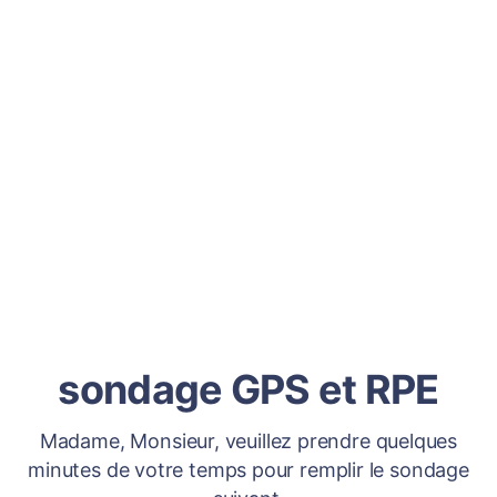
sondage GPS et RPE
Madame, Monsieur, veuillez prendre quelques
minutes de votre temps pour remplir le sondage