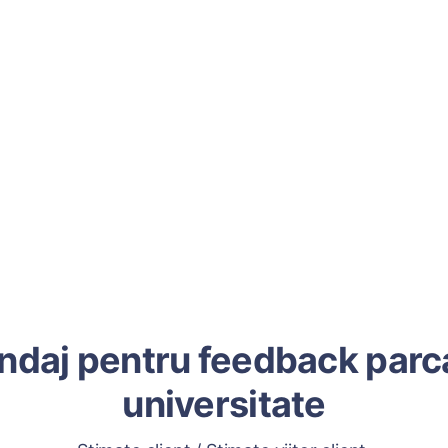
ndaj pentru feedback parc
universitate