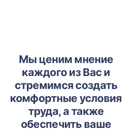
Мы ценим мнение
каждого из Вас и
стремимся создать
комфортные условия
труда, а также
обеспечить ваше