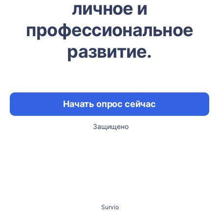
личное и
профессиональное
развитие.
Начать опрос сейчас
Защищено
Survio