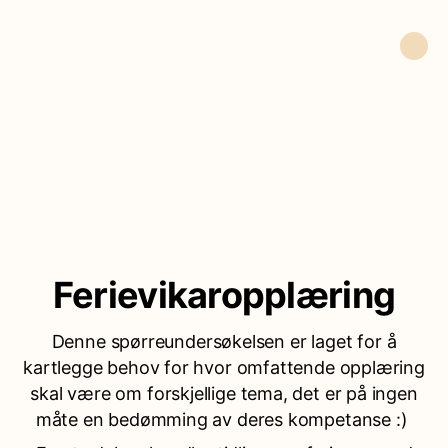
Ferievikaropplæring
Denne spørreundersøkelsen er laget for å
kartlegge behov for hvor omfattende opplæring
skal være om forskjellige tema, det er på ingen
måte en bedømming av deres kompetanse :)