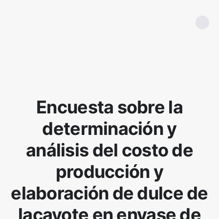
Encuesta sobre la
determinación y
análisis del costo de
producción y
elaboración de dulce de
lacayote en envase de