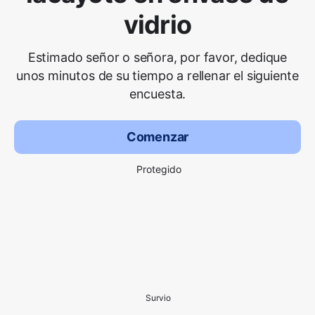
vidrio
Estimado señor o señora, por favor, dedique
unos minutos de su tiempo a rellenar el siguiente
encuesta.
Comenzar
Protegido
Survio