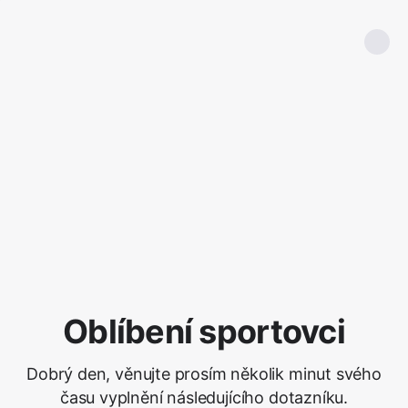
Oblíbení sportovci
Dobrý den, věnujte prosím několik minut svého
času vyplnění následujícího dotazníku.