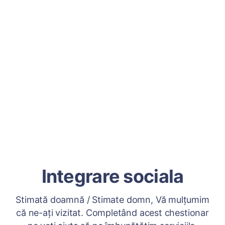
Integrare sociala
Stimată doamnă / Stimate domn, Vă mulțumim
că ne-ați vizitat. Completând acest chestionar