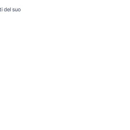
i del suo