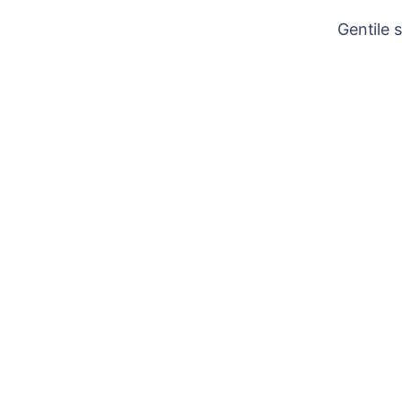
Gentile 