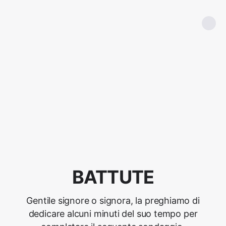
BATTUTE
Gentile signore o signora, la preghiamo di
dedicare alcuni minuti del suo tempo per