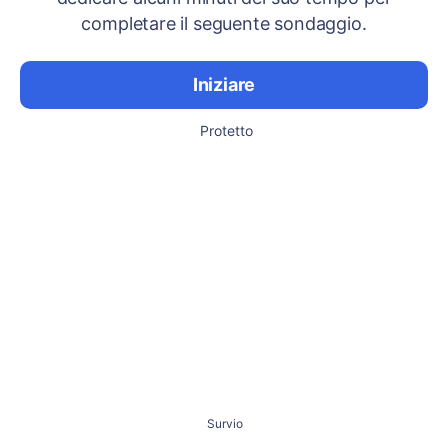
completare il seguente sondaggio.
Iniziare
Protetto
Survio