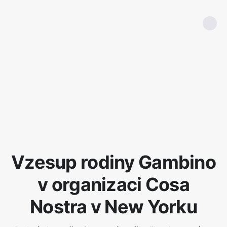
Vzesup rodiny Gambino
v organizaci Cosa
Nostra v New Yorku