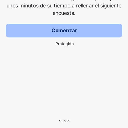
unos minutos de su tiempo a rellenar el siguiente
encuesta.
Comenzar
Protegido
Survio