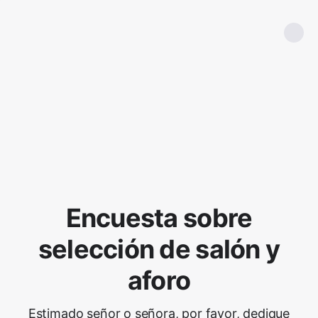
Encuesta sobre
selección de salón y
aforo
Estimado señor o señora, por favor, dedique