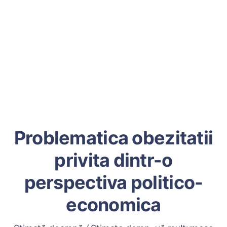
Problematica obezitatii
privita dintr-o
perspectiva politico-
economica