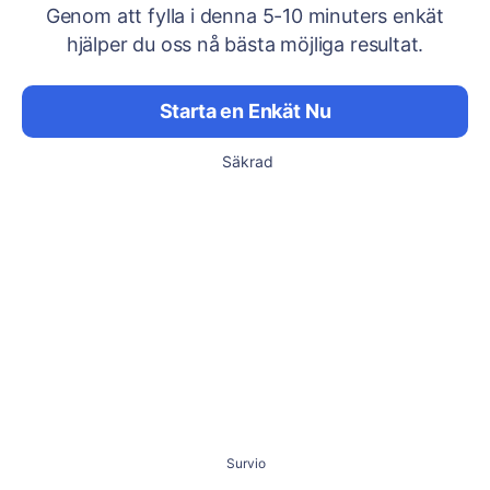
Genom att fylla i denna 5-10 minuters enkät
hjälper du oss nå bästa möjliga resultat.
Starta en Enkät Nu
Säkrad
Survio