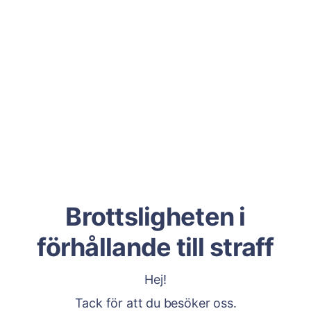
Brottsligheten i
förhållande till straff
Hej!
Tack för att du besöker oss.