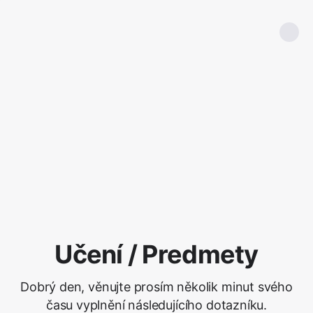
Učení / Predmety
Dobrý den, věnujte prosím několik minut svého
času vyplnění následujícího dotazníku.