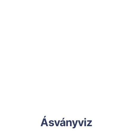
Ásványviz