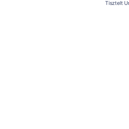
Tisztelt 