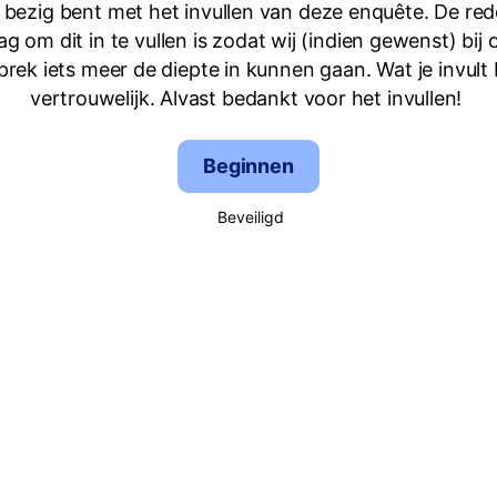
 bezig bent met het invullen van deze enquête. De red
raag om dit in te vullen is zodat wij (indien gewenst) bij
rek iets meer de diepte in kunnen gaan. Wat je invult b
vertrouwelijk. Alvast bedankt voor het invullen!
Beginnen
Beveiligd