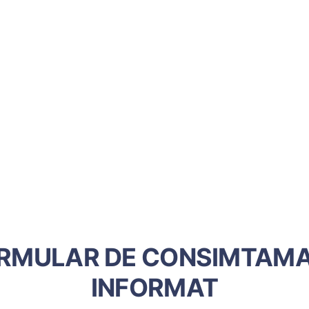
RMULAR DE CONSIMTAM
INFORMAT