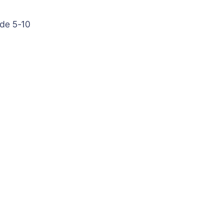
 de 5-10