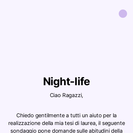
Night-life
Ciao Ragazzi,
Chiedo gentilmente a tutti un aiuto per la
realizzazione della mia tesi di laurea, il seguente
sondaggio pone domande sulle abitudini della