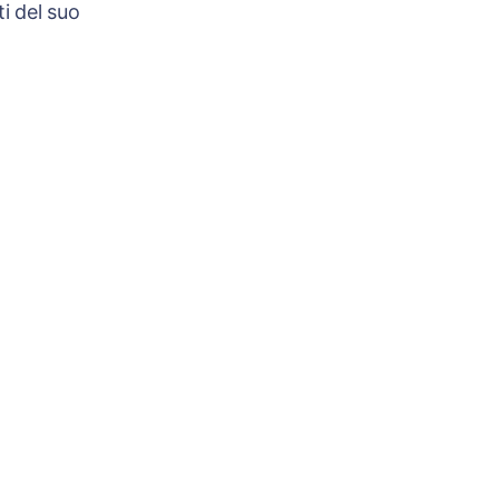
i del suo