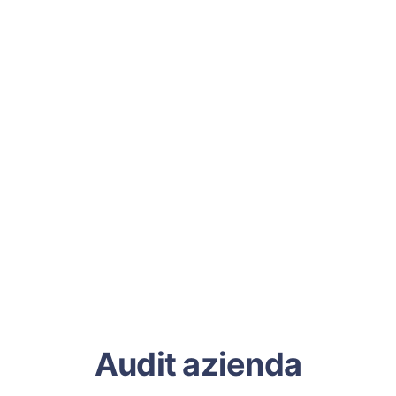
Audit azienda