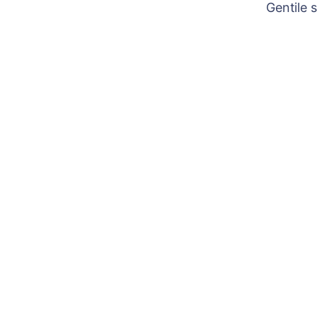
Gentile 