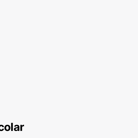
colar