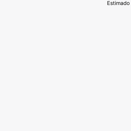
Estimado 