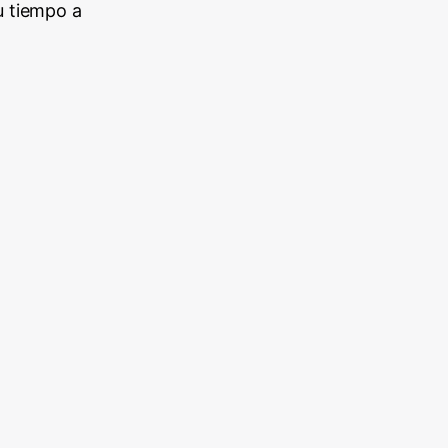
u tiempo a