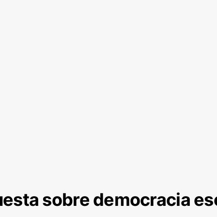
esta sobre democracia es