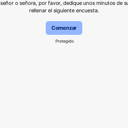
señor o señora, por favor, dedique unos minutos de s
rellenar el siguiente encuesta.
Comenzar
Protegido