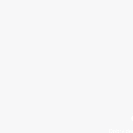
Dobrý den