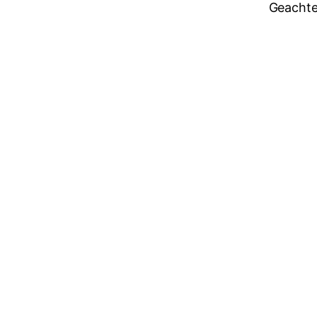
Geachte