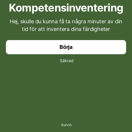
Kompetensinventering
Hej, skulle du kunna få ta några minuter av din
tid för att inventera dina färdigheter
Börja
Säkrad
Survio