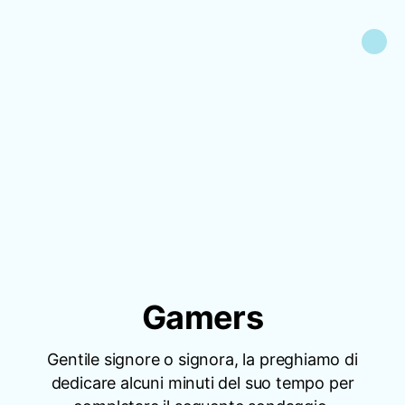
Gamers
Gentile signore o signora, la preghiamo di
dedicare alcuni minuti del suo tempo per