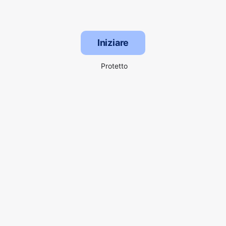
Iniziare
Protetto