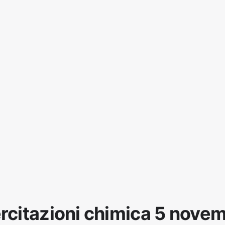
rcitazioni chimica 5 nove