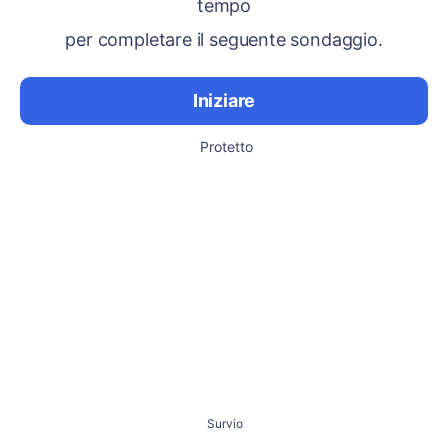
tempo
per completare il seguente sondaggio.
Iniziare
Protetto
Survio