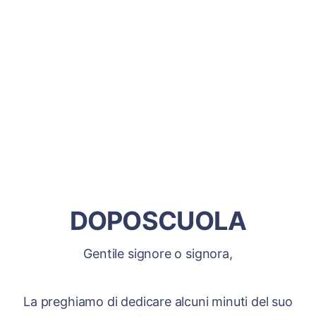
DOPOSCUOLA
Gentile signore o signora,
La preghiamo di dedicare alcuni minuti del suo